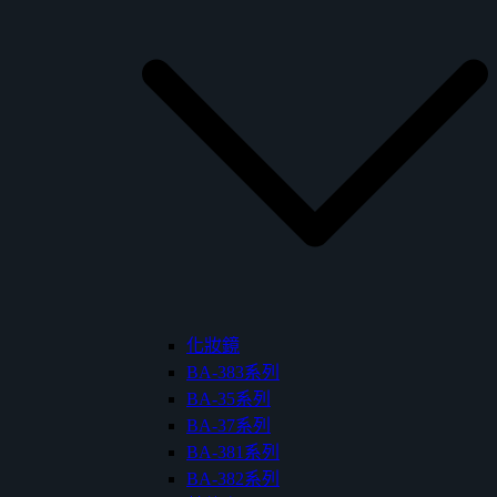
化妝鏡
BA-383系列
BA-35系列
BA-37系列
BA-381系列
BA-382系列