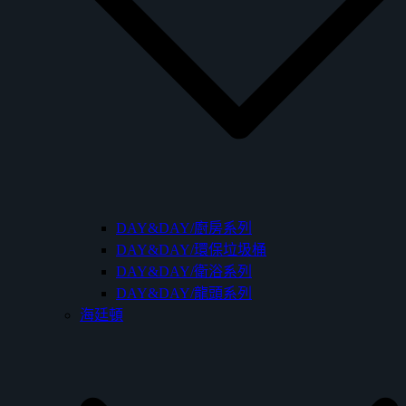
DAY&DAY/廚房系列
DAY&DAY/環保垃圾桶
DAY&DAY/衛浴系列
DAY&DAY/龍頭系列
海廷頓