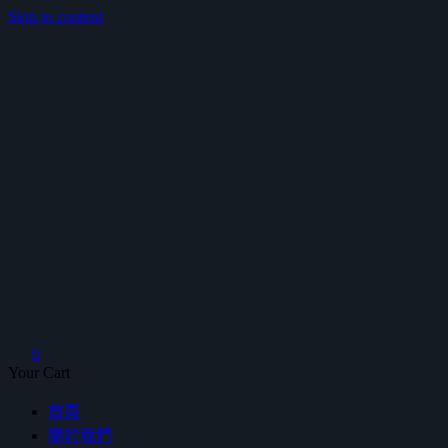
Skip to content
鴻暻衛浴
0
Your Cart
首頁
關於我們