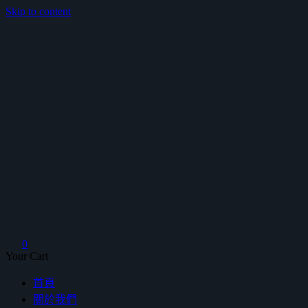
Skip to content
鴻暻衛浴
0
Your Cart
首頁
關於我們