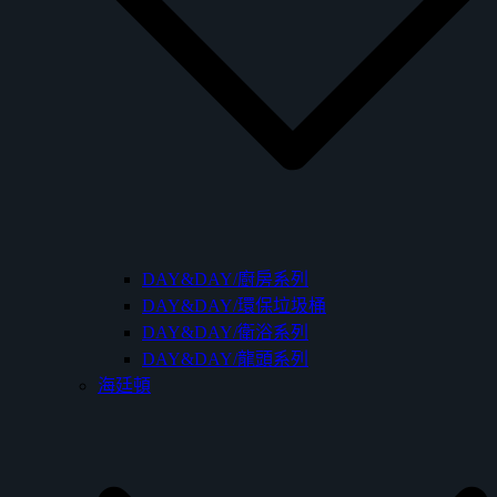
DAY&DAY/廚房系列
DAY&DAY/環保垃圾桶
DAY&DAY/衛浴系列
DAY&DAY/龍頭系列
海廷頓