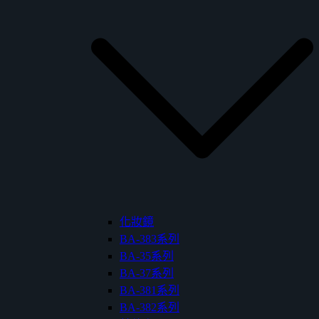
化妝鏡
BA-383系列
BA-35系列
BA-37系列
BA-381系列
BA-382系列