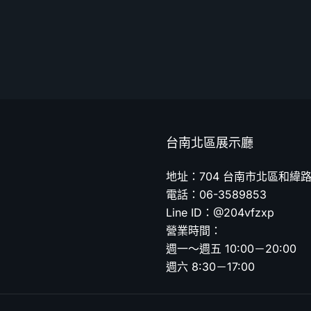
台南北區展示廳
地址：704 台南市北區和緯路
電話：06-3589853
Line ID：@204vfzxp
營業時間：
週一～週五 10:00－20:00
週六 8:30－17:00