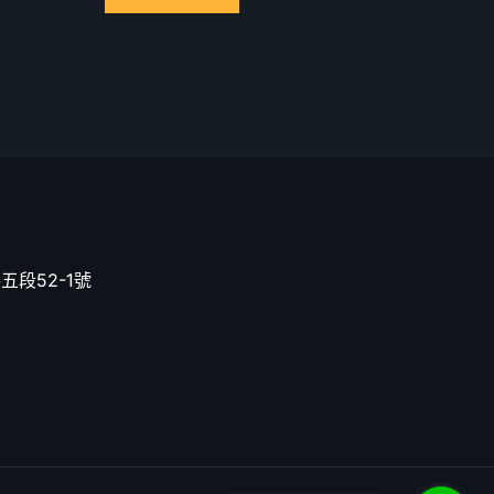
五段52-1號