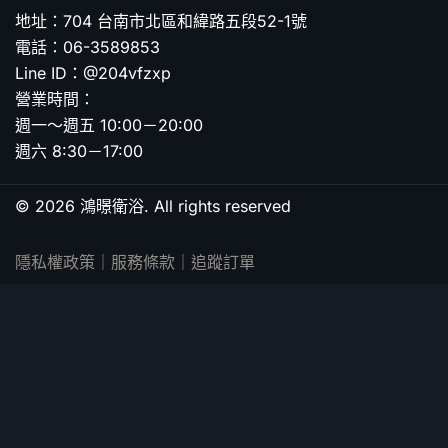
地址：704 台南市北區和緯路五段52-1號
電話：06-3589853
Line ID：@204vfzxp
營業時間：
週一～週五 10:00－20:00
週六 8:30－17:00
© 2026 鴻暻衛浴. All rights reserved
隱私權政策
｜
服務條款
｜
追蹤訂單