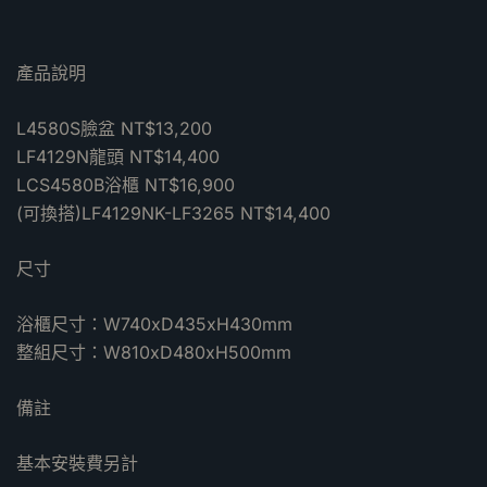
產品說明
L4580S臉盆 NT$13,200
LF4129N龍頭 NT$14,400
LCS4580B浴櫃 NT$16,900
(可換搭)LF4129NK-LF3265 NT$14,400
尺寸
浴櫃尺寸：W740xD435xH430mm
整組尺寸：W810xD480xH500mm
備註
基本安裝費另計