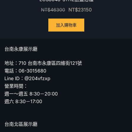
NT$
46300
NT$
23150
加入購物車
台南永康展示廳
地址：710 台南市永康區四維街121號
電話：06-3015680
Line ID：@204vfzxp
營業時間：
週一～週五 8:30－20:00
週六 8:30－17:00
台南北區展示廳