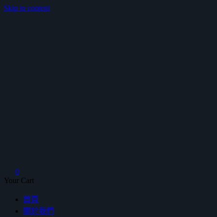
Skip to content
鴻暻衛浴
0
Your Cart
首頁
關於我們