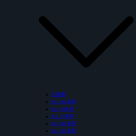
化妝鏡
BA-383系列
BA-35系列
BA-37系列
BA-381系列
BA-382系列