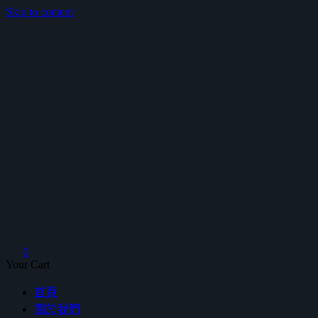
Skip to content
鴻暻衛浴
0
Your Cart
首頁
關於我們