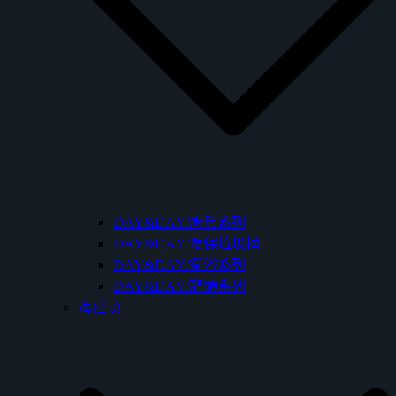
DAY&DAY/廚房系列
DAY&DAY/環保垃圾桶
DAY&DAY/衛浴系列
DAY&DAY/龍頭系列
海廷頓