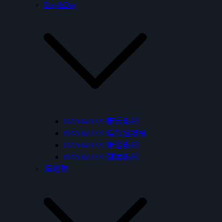
Day&Day
DAY&DAY/廚房系列
DAY&DAY/環保垃圾桶
DAY&DAY/衛浴系列
DAY&DAY/龍頭系列
海廷頓