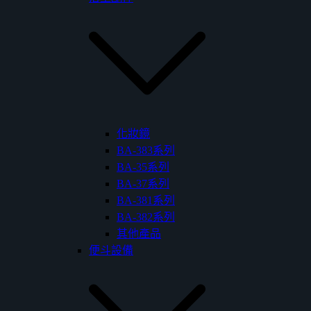
化妝鏡
BA-383系列
BA-35系列
BA-37系列
BA-381系列
BA-382系列
其他產品
便斗設備