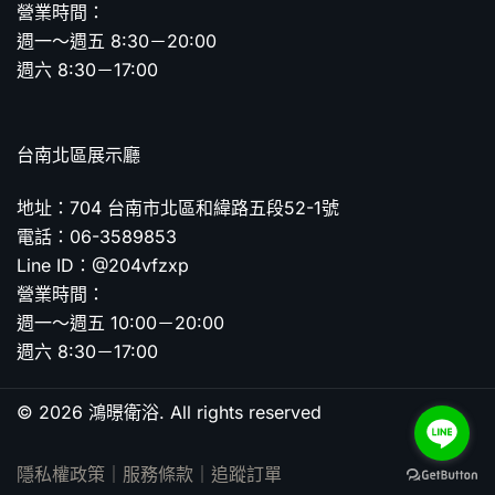
營業時間：
週一～週五 8:30－20:00
週六 8:30－17:00
台南北區展示廳
地址：704 台南市北區和緯路五段52-1號
電話：06-3589853
Line ID：@204vfzxp
營業時間：
週一～週五 10:00－20:00
週六 8:30－17:00
© 2026 鴻暻衛浴. All rights reserved
隱私權政策
｜
服務條款
｜
追蹤訂單