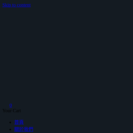
Skip to content
鴻暻衛浴
0
Your Cart
首頁
關於我們