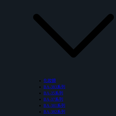
化妝鏡
BA-383系列
BA-35系列
BA-37系列
BA-381系列
BA-382系列