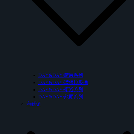
DAY&DAY/廚房系列
DAY&DAY/環保垃圾桶
DAY&DAY/衛浴系列
DAY&DAY/龍頭系列
海廷頓