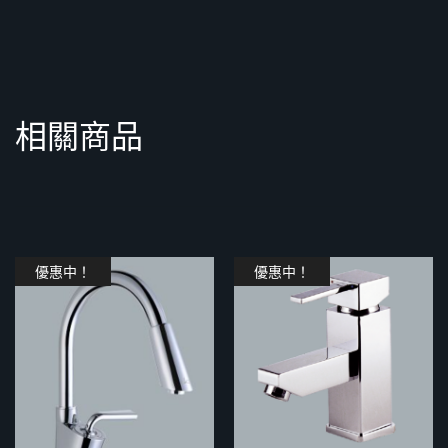
相關商品
優惠中！
優惠中！