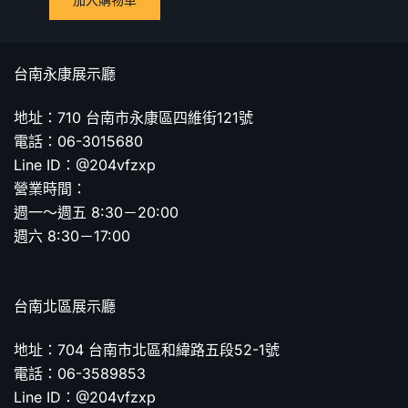
台南永康展示廳
地址：710 台南市永康區四維街121號
電話：06-3015680
Line ID：@204vfzxp
營業時間：
週一～週五 8:30－20:00
週六 8:30－17:00
台南北區展示廳
地址：704 台南市北區和緯路五段52-1號
電話：06-3589853
Line ID：@204vfzxp