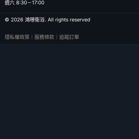
週六 8:30－17:00
© 2026 鴻暻衛浴. All rights reserved
隱私權政策
｜
服務條款
｜
追蹤訂單