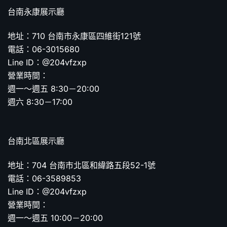
台南永康展示廳
地址：710 台南市永康區四維街121號
電話：06-3015680
Line ID：@204vfzxp
營業時間：
週一～週五 8:30－20:00
週六 8:30－17:00
台南北區展示廳
地址：704 台南市北區和緯路五段52-1號
電話：06-3589853
Line ID：@204vfzxp
營業時間：
週一～週五 10:00－20:00