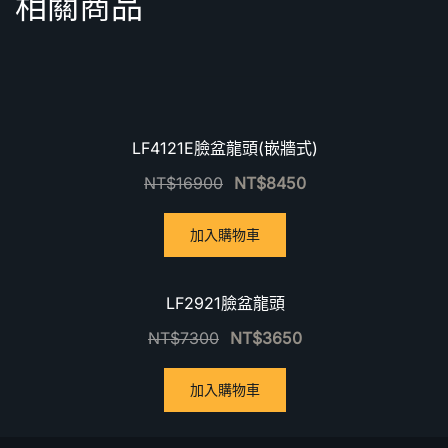
相關商品
優惠中！
LF4121E臉盆龍頭(嵌牆式)
NT$
16900
NT$
8450
加入購物車
優惠中！
LF2921臉盆龍頭
NT$
7300
NT$
3650
加入購物車