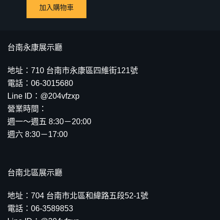
加入購物車
台南永康展示廳
地址：710 台南市永康區四維街121號
電話：06-3015680
Line ID：@204vfzxp
營業時間：
週一～週五 8:30－20:00
週六 8:30－17:00
台南北區展示廳
地址：704 台南市北區和緯路五段52-1號
電話：06-3589853