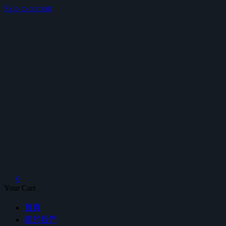
Skip to content
鴻暻衛浴
0
Your Cart
首頁
關於我們