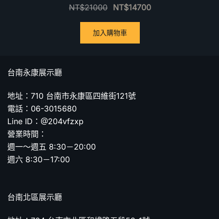
NT$
21000
NT$
14700
加入購物車
台南永康展示廳
地址：710 台南市永康區四維街121號
電話：06-3015680
Line ID：@204vfzxp
營業時間：
週一～週五 8:30－20:00
週六 8:30－17:00
台南北區展示廳