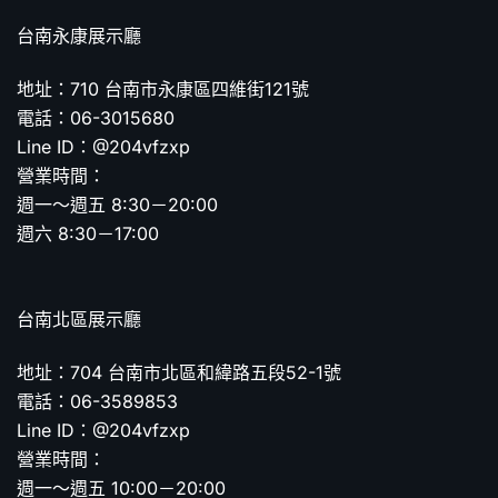
台南永康展示廳
地址：710 台南市永康區四維街121號
電話：06-3015680
Line ID：@204vfzxp
營業時間：
週一～週五 8:30－20:00
週六 8:30－17:00
台南北區展示廳
地址：704 台南市北區和緯路五段52-1號
電話：06-3589853
Line ID：@204vfzxp
營業時間：
週一～週五 10:00－20:00