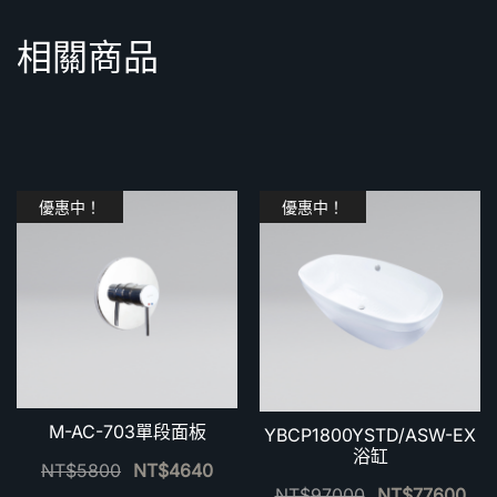
相關商品
優惠中！
優惠中！
M-AC-703單段面板
YBCP1800YSTD/ASW-EX
浴缸
NT$
5800
NT$
4640
NT$
97000
NT$
77600