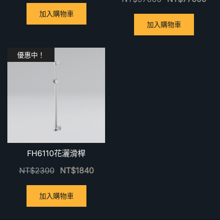
加入購物車
加入購物車
優惠中！
FH6110花灑滑桿
NT$
2300
NT$
1840
加入購物車