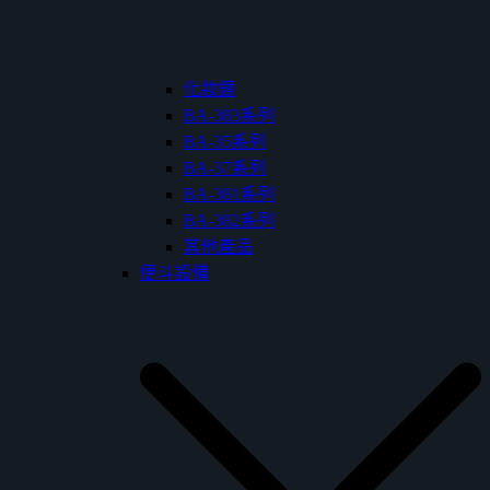
化妝鏡
BA-383系列
BA-35系列
BA-37系列
BA-381系列
BA-382系列
其他產品
便斗設備