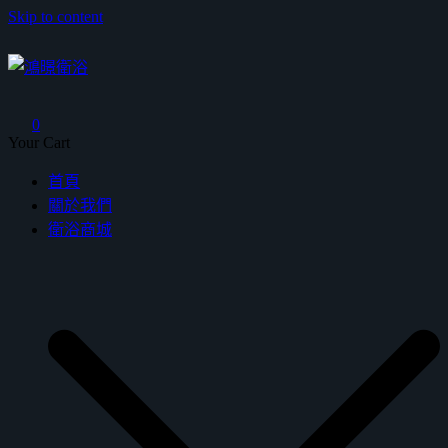
Skip to content
鴻暻衛浴
0
Your Cart
首頁
關於我們
衛浴商城