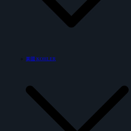
美國 KOHLER