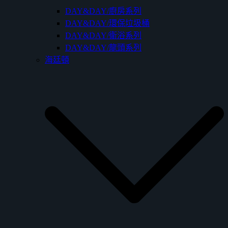
DAY&DAY/廚房系列
DAY&DAY/環保垃圾桶
DAY&DAY/衛浴系列
DAY&DAY/龍頭系列
海廷頓