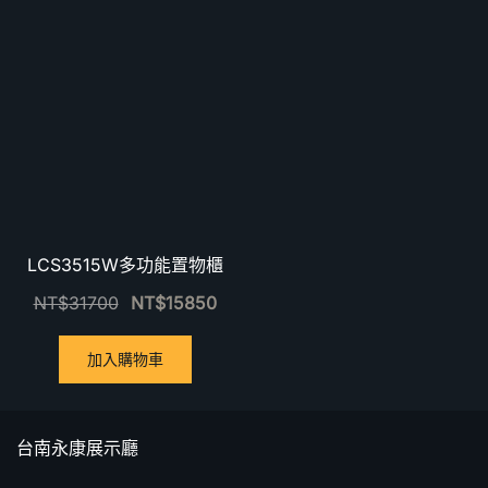
LCS3515W多功能置物櫃
NT$
31700
NT$
15850
加入購物車
台南永康展示廳