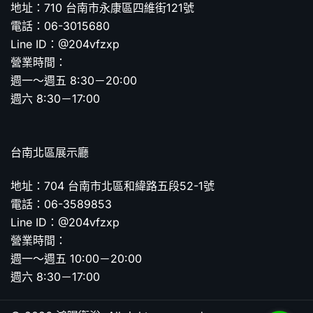
地址：710 台南市永康區四維街121號
電話：06-3015680
Line ID：@204vfzxp
營業時間：
週一～週五 8:30－20:00
週六 8:30－17:00
台南北區展示廳
地址：704 台南市北區和緯路五段52-1號
電話：06-3589853
Line ID：@204vfzxp
營業時間：
週一～週五 10:00－20:00
週六 8:30－17:00