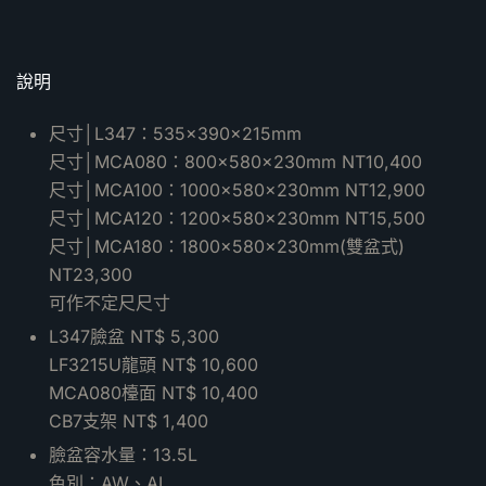
說明
尺寸│L347：535×390×215mm
尺寸│MCA080：800×580×230mm NT10,400
尺寸│MCA100：1000×580×230mm NT12,900
尺寸│MCA120：1200×580×230mm NT15,500
尺寸│MCA180：1800×580×230mm(雙盆式)
NT23,300
可作不定尺尺寸
L347臉盆 NT$ 5,300
LF3215U龍頭 NT$ 10,600
MCA080檯面 NT$ 10,400
CB7支架 NT$ 1,400
臉盆容水量：13.5L
色別：AW、AI