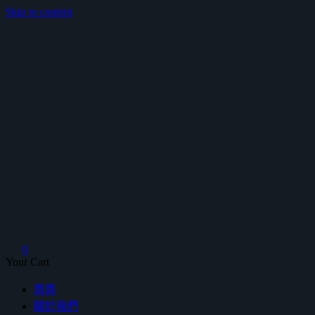
Skip to content
鴻暻衛浴
0
Your Cart
首頁
關於我們