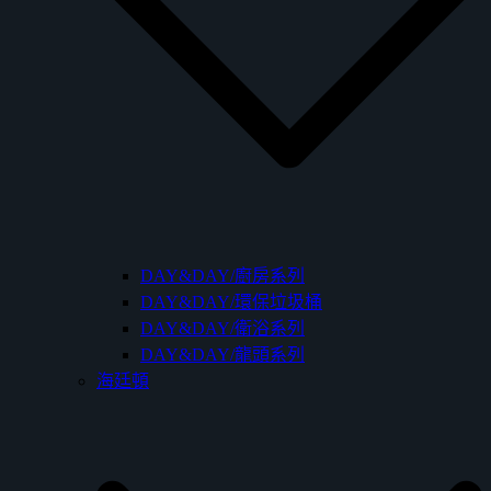
DAY&DAY/廚房系列
DAY&DAY/環保垃圾桶
DAY&DAY/衛浴系列
DAY&DAY/龍頭系列
海廷頓