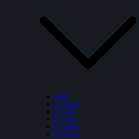
化妝鏡
BA-383系列
BA-35系列
BA-37系列
BA-381系列
BA-382系列