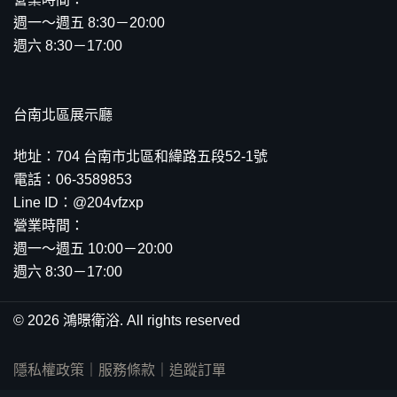
週一～週五 8:30－20:00
週六 8:30－17:00
台南北區展示廳
地址：704 台南市北區和緯路五段52-1號
電話：06-3589853
Line ID：@204vfzxp
營業時間：
週一～週五 10:00－20:00
週六 8:30－17:00
© 2026 鴻暻衛浴. All rights reserved
隱私權政策
｜
服務條款
｜
追蹤訂單