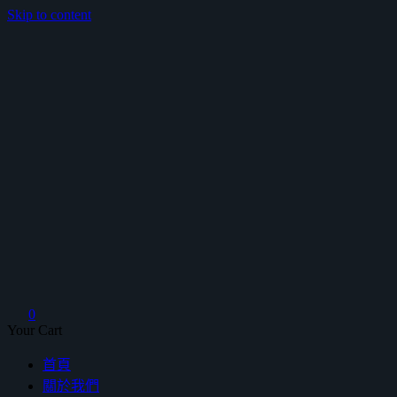
Skip to content
鴻暻衛浴
0
Your Cart
首頁
關於我們