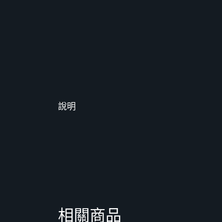
說明
相關商品