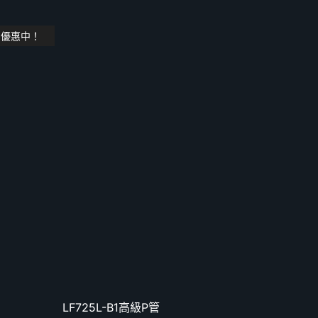
優惠中！
LF725L-B1高級P管