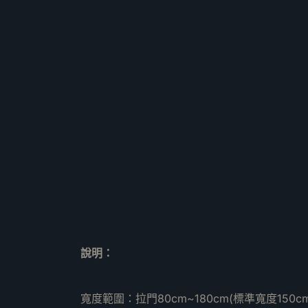
說明：
寬度範圍：拉門80cm~180cm(標準寬度150cm