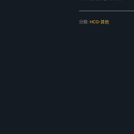
分類:
HCG-其他