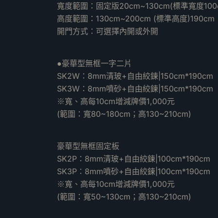
寬度範圍：固定版20cm~130cm(標準寬度100
高度範圍：130cm~200cm (標準高度)190cm
開門方式：可選擇內開或外開
●豪華型無框一字二片
SK2W：8mm清玻+自由絞鍊|150cm*190cm
SK3W：8mm噴砂+自由絞鍊|150cm*190cm
※寬、高每10cm增減牌價1,000元
(範圍：寬80~180cm；高130~210cm)
豪華型無框固定板
SK2P：8mm清玻+自由絞鍊|100cm*190cm
SK3P：8mm噴砂+自由絞鍊|100cm*190cm
※寬、高每10cm增減牌價1,000元
(範圍：寬50~130cm；高130~210cm)