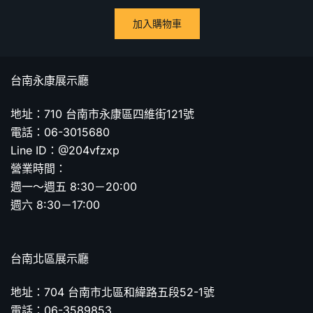
加入購物車
台南永康展示廳
地址：710 台南市永康區四維街121號
電話：06-3015680
Line ID：@204vfzxp
營業時間：
週一～週五 8:30－20:00
週六 8:30－17:00
台南北區展示廳
地址：704 台南市北區和緯路五段52-1號
電話：06-3589853