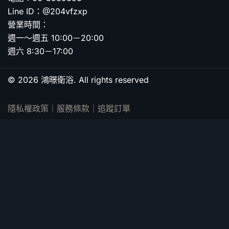
Line ID：@204vfzxp
營業時間：
週一～週五 10:00－20:00
週六 8:30－17:00
© 2026 鴻暻衛浴. All rights reserved
隱私權政策
｜
服務條款
｜
追蹤訂單