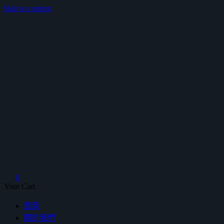
Skip to content
鴻暻衛浴
0
Your Cart
首頁
關於我們