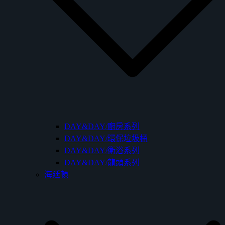
DAY&DAY/廚房系列
DAY&DAY/環保垃圾桶
DAY&DAY/衛浴系列
DAY&DAY/龍頭系列
海廷頓