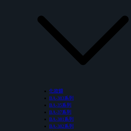
化妝鏡
BA-383系列
BA-35系列
BA-37系列
BA-381系列
BA-382系列