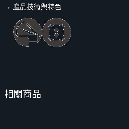
產品技術與特色
相關商品