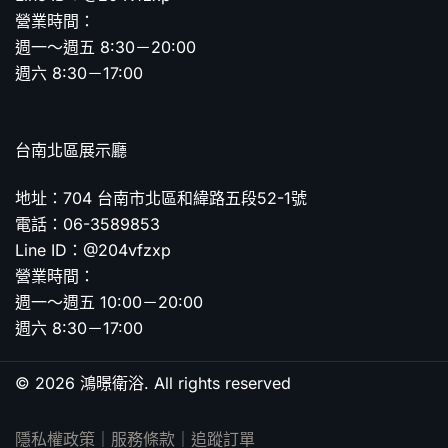
營業時間：
週一～週五 8:30－20:00
週六 8:30－17:00
台南北區展示廳
地址：704 台南市北區和緯路五段52-1號
電話：06-3589853
Line ID：@204vfzxp
營業時間：
週一～週五 10:00－20:00
週六 8:30－17:00
© 2026 鴻暻衛浴. All rights reserved
隱私權政策
｜
服務條款
｜
追蹤訂單