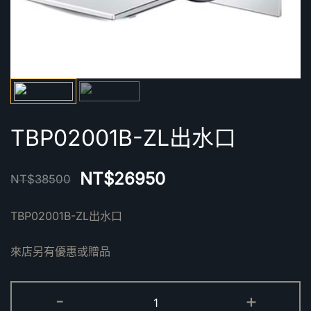
TBP02001B-ZL出水口
NT$
26950
NT$
38500
TBP02001B-ZL出水口
來店另有優惠或贈品
TBP02001B-
-
+
ZL