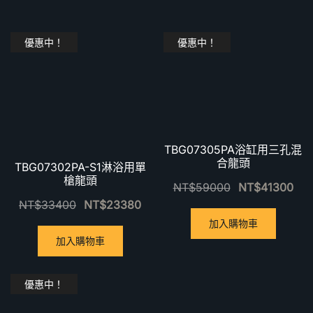
優惠中！
優惠中！
TBG07305PA浴缸用三孔混
合龍頭
TBG07302PA-S1淋浴用單
槍龍頭
NT$
59000
NT$
41300
NT$
33400
NT$
23380
加入購物車
加入購物車
優惠中！