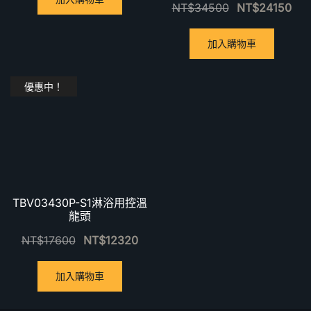
NT$
34500
NT$
24150
加入購物車
優惠中！
TBV03430P-S1淋浴用控溫
龍頭
NT$
17600
NT$
12320
加入購物車