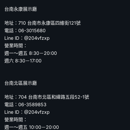
台南永康展示廳
地址：710 台南市永康區四維街121號
電話：06-3015680
Line ID：@204vfzxp
營業時間：
週一～週五 8:30－20:00
週六 8:30－17:00
台南北區展示廳
地址：704 台南市北區和緯路五段52-1號
電話：06-3589853
Line ID：@204vfzxp
營業時間：
週一～週五 10:00－20:00