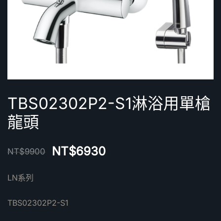
TBS02302P2-S1淋浴用單槍
龍頭
NT$
6930
NT$
9900
LN系列
TBS02302P2-S1