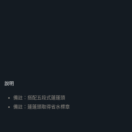
說明
備註：搭配五段式蓮蓬頭
備註：蓮蓬頭取得省水標章