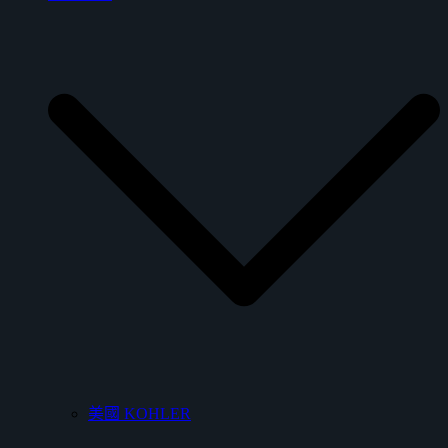
美國 KOHLER