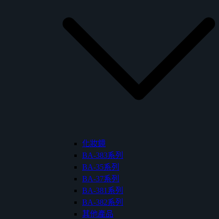
化妝鏡
BA-383系列
BA-35系列
BA-37系列
BA-381系列
BA-382系列
其他產品