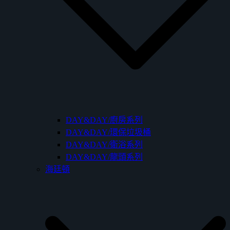
DAY&DAY/廚房系列
DAY&DAY/環保垃圾桶
DAY&DAY/衛浴系列
DAY&DAY/龍頭系列
海廷頓