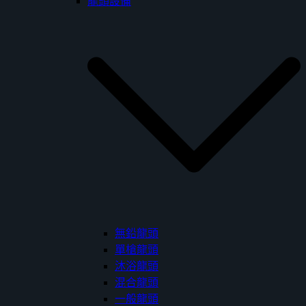
龍頭設備
無鉛龍頭
單槍龍頭
沐浴龍頭
混合龍頭
一般龍頭