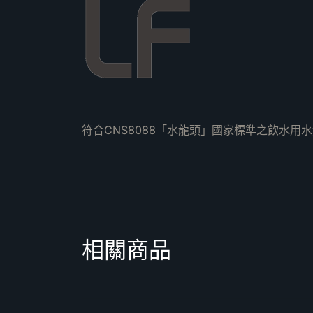
符合CNS8088「水龍頭」國家標準之飲水用
相關商品