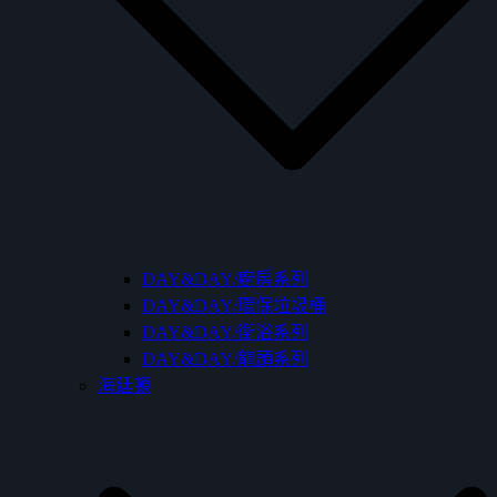
DAY&DAY/廚房系列
DAY&DAY/環保垃圾桶
DAY&DAY/衛浴系列
DAY&DAY/龍頭系列
海廷頓