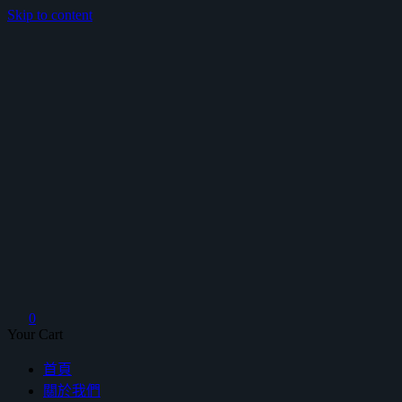
Skip to content
鴻暻衛浴
0
Your Cart
首頁
關於我們