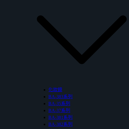
化妝鏡
BA-383系列
BA-35系列
BA-37系列
BA-381系列
BA-382系列