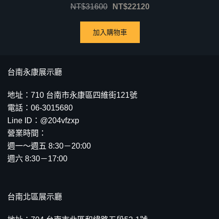
NT$
31600
NT$
22120
加入購物車
台南永康展示廳
地址：710 台南市永康區四維街121號
電話：06-3015680
Line ID：@204vfzxp
營業時間：
週一～週五 8:30－20:00
週六 8:30－17:00
台南北區展示廳