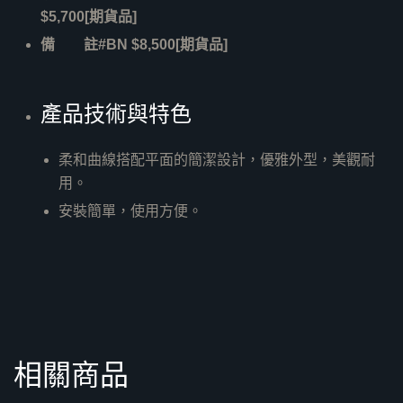
$5,700[期貨品]
備 註#BN $8,500[期貨品]
產品技術與特色
柔和曲線搭配平面的簡潔設計，優雅外型，美觀耐
用。
安裝簡單，使用方便。
相關商品