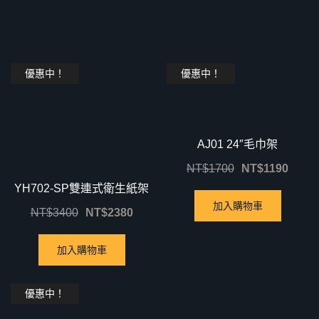
優惠中！
優惠中！
AJ01 24″毛巾架
NT$
1700
NT$
1190
YH702-SP雙連式衛生紙架
加入購物車
NT$
3400
NT$
2380
加入購物車
優惠中！