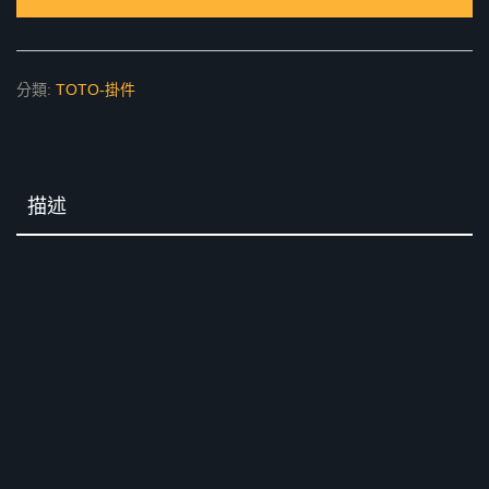
量
分類:
TOTO-掛件
描述